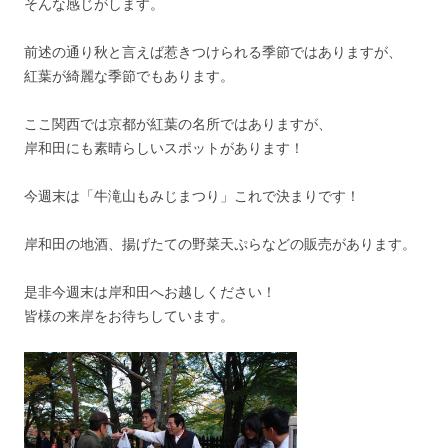
そんな感じがします。
前述の通り秋と言えば惹きつけられる季節ではありますが、
紅葉が綺麗な季節でもあります。
ここ関西では京都が紅葉の名所ではありますが、
岸和田にも素晴らしいスポットがあります！
今週末は「牛滝山もみじまつり」これで決まりです！
岸和田の地酒、揚げたての野菜天ぷらなどの販売があります。
是非今週末は岸和田へお越しください！
皆様の来岸をお待ちしています。